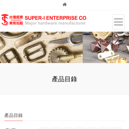
產品目錄
產品目錄