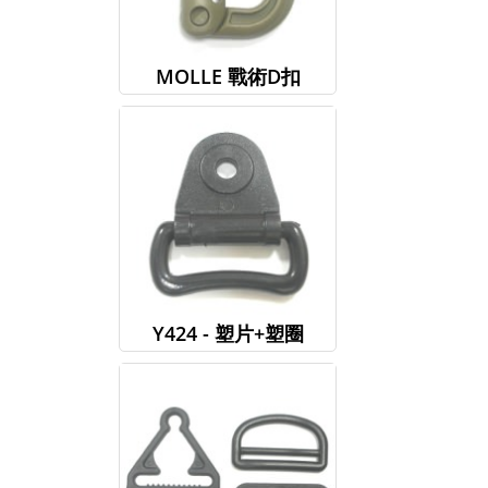
MOLLE 戰術D扣
Y424 - 塑片+塑圈