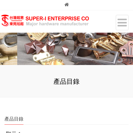
產品目錄
產品目錄