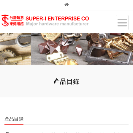
產品目錄
產品目錄