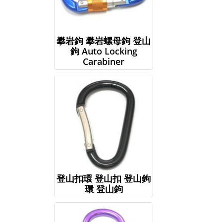
攀岩鉤 攀岩螺母鉤 登山
鉤 Auto Locking
Carabiner
登山扣環 登山扣 登山鉤
環 登山鉤