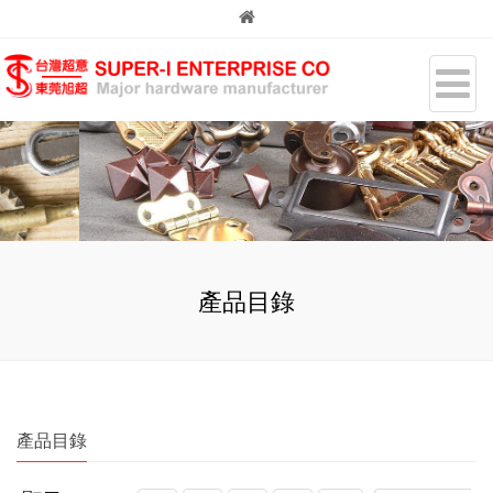
產品目錄
產品目錄