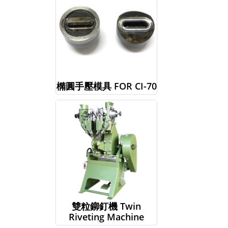
橢圓手壓模具 FOR CI-70
雙粒鉚釘機 Twin
Riveting Machine