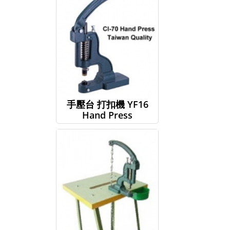
手壓台 打扣機 YF16
Hand Press