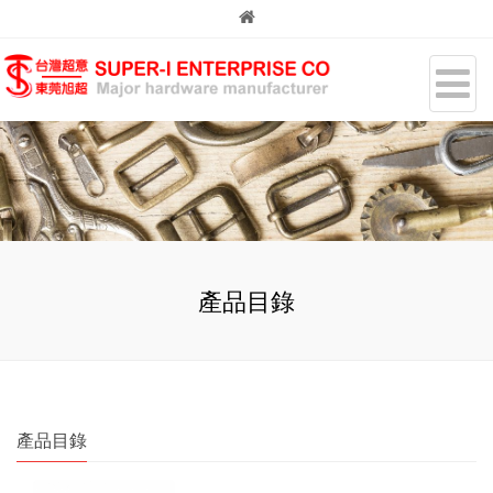
產品目錄
產品目錄