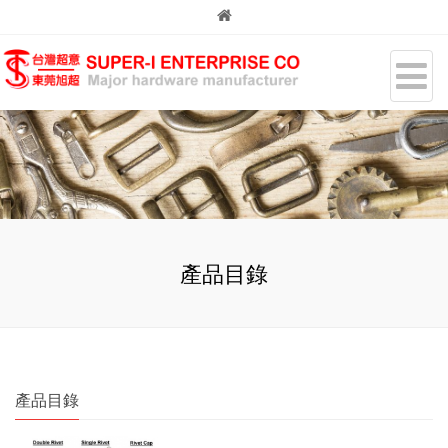
產品目錄
產品目錄