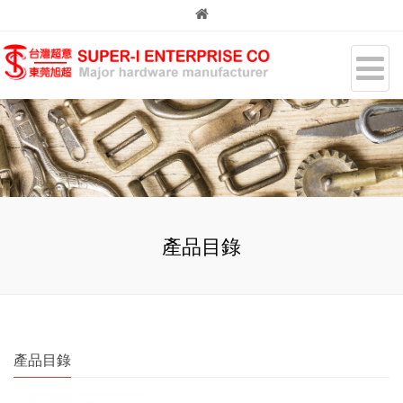
產品目錄
產品目錄