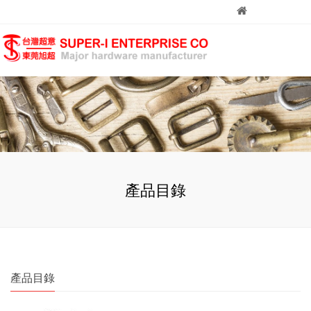
產品目錄
產品目錄