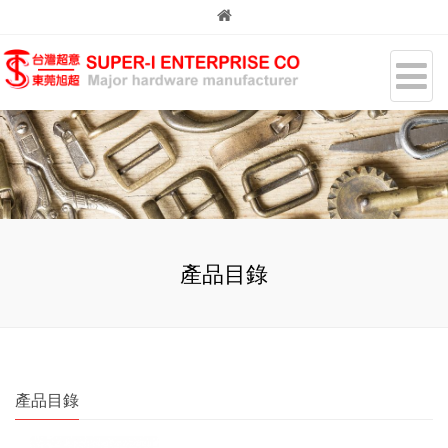
產品目錄
產品目錄