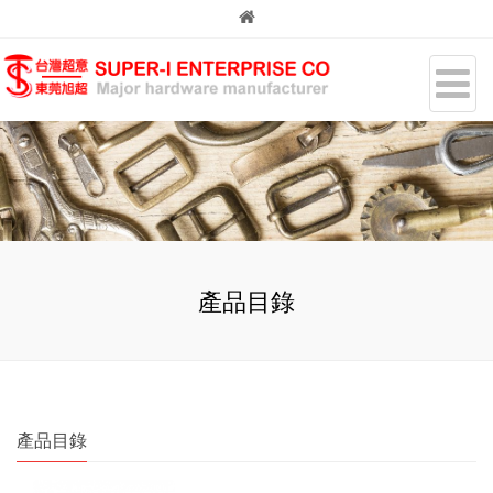
產品目錄
產品目錄