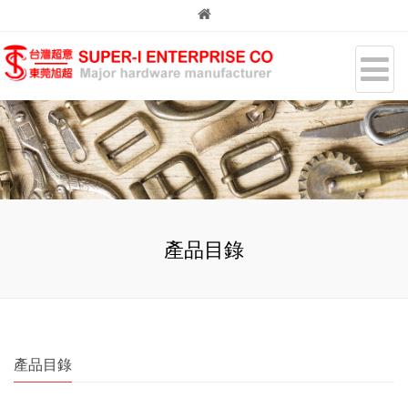
產品目錄
產品目錄