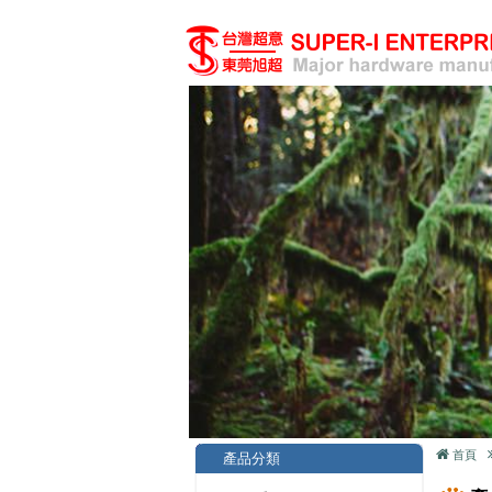
首頁
產品分類