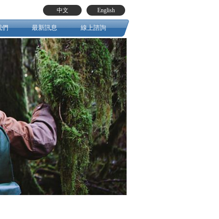
中文
English
我們
最新訊息
線上諮詢