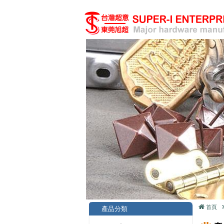
首頁
產品分類