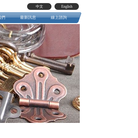
中文
English
我們
最新訊息
線上諮詢