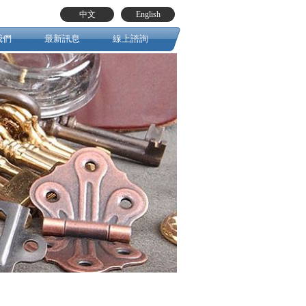
中文
English
我們
最新訊息
線上諮詢