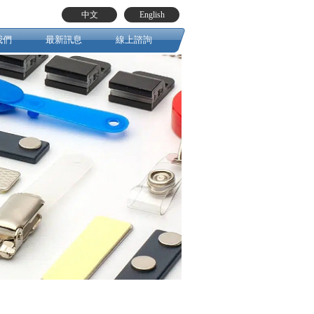
中文
English
我們
最新訊息
線上諮詢