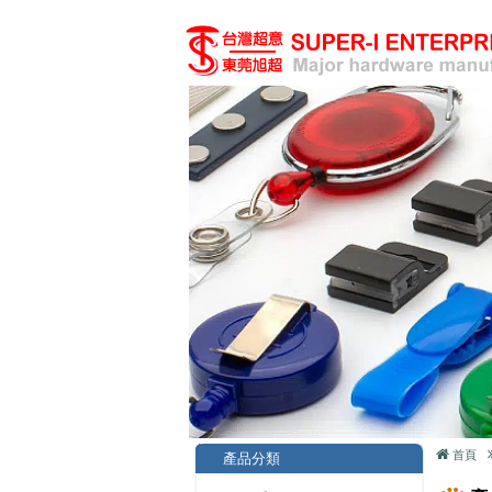
首頁
產品分類