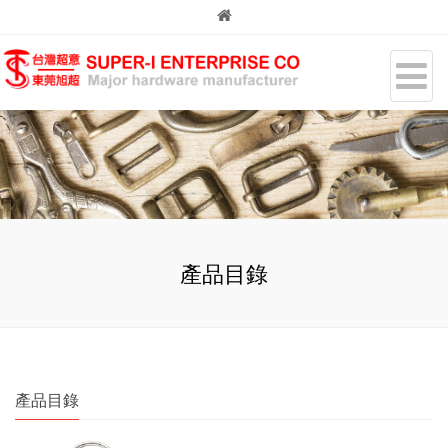
產品目錄
產品目錄