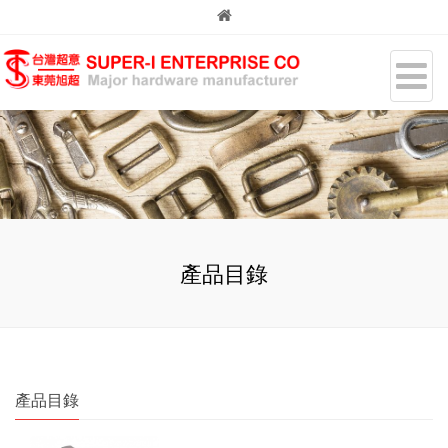
產品目錄
產品目錄