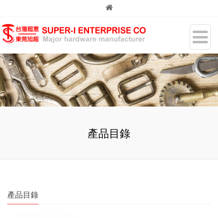
產品目錄
產品目錄