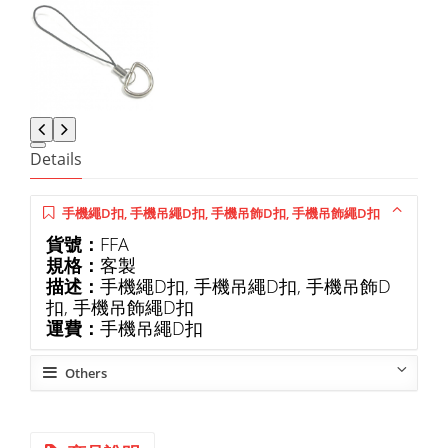
Details
手機繩D扣, 手機吊繩D扣, 手機吊飾D扣, 手機吊飾繩D扣
貨號：
FFA
規格：
客製
描述：
手機繩D扣, 手機吊繩D扣, 手機吊飾D
扣, 手機吊飾繩D扣
運費：
手機吊繩D扣
Others