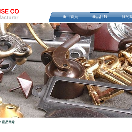
返回首頁
產品目錄
關於
產品目錄