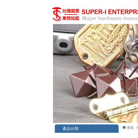
首頁
產品分類