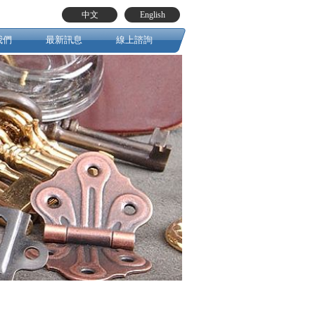
中文
English
我們
最新訊息
線上諮詢