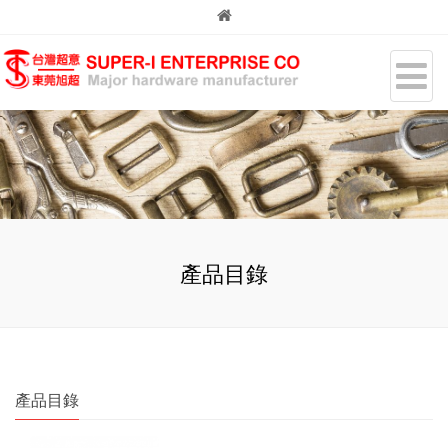
產品目錄
產品目錄