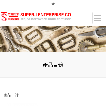
產品目錄
產品目錄