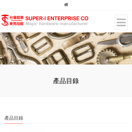
產品目錄
產品目錄