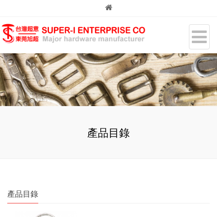
產品目錄
產品目錄