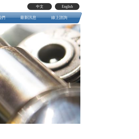
中文
English
我們
最新訊息
線上諮詢