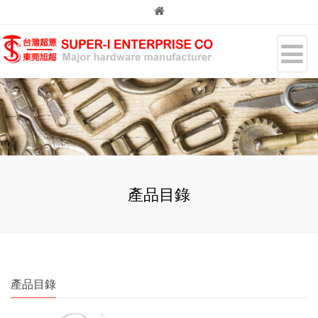
產品目錄
產品目錄