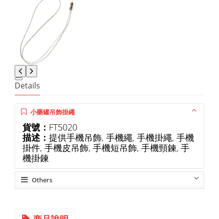
Details
小藥罐吊飾掛繩
貨號：
FT5020
描述：
提供手機吊飾, 手機繩, 手機掛繩, 手機
掛件, 手機皮吊飾, 手機短吊飾, 手機頸鍊, 手
機掛鍊
Others