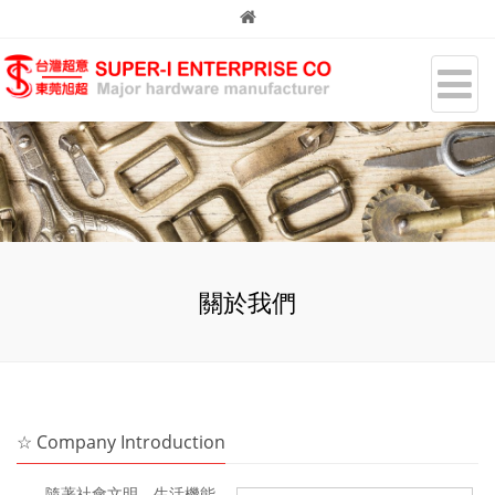
關於我們
☆ Company Introduction
隨著社會文明，生活機能，